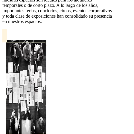
temporales o de corto plazo. A lo largo de los años,
importantes ferias, conciertos, circos, eventos corporativos
y toda clase de exposiciones han consolidado su presencia
en nuestros espacios.