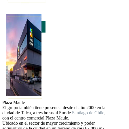
Plaza Maule
El grupo también tiene presencia desde el año 2000 en la
ciudad de Talca, a tres horas al Sur de
Santiago de Chile
,
con el centro comercial Plaza Maule.
Ubicado en el sector de mayor crecimiento y poder
adquisitivo de la ciudad en un terreno de casi 62,000 m2,