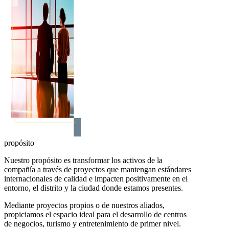
propósito
Nuestro propósito es transformar los activos de la
compañía a través de proyectos que mantengan estándares
internacionales de calidad e impacten positivamente en el
entorno, el distrito y la ciudad donde estamos presentes.
Mediante proyectos propios o de nuestros aliados,
propiciamos el espacio ideal para el desarrollo de centros
de negocios, turismo y entretenimiento de primer nivel.